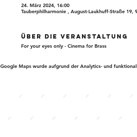
24. März 2024, 16:00
Tauberphilharmonie , August-Laukhuff-Straße 19,
Über die Veranstaltung
For your eyes only - Cinema for Brass
Google Maps wurde aufgrund der Analytics- und funktionale