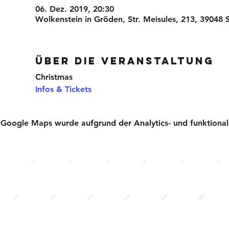
06. Dez. 2019, 20:30
Wolkenstein in Gröden, Str. Meisules, 213, 39048 S
Über die Veranstaltung
Christmas
Infos & Tickets
Google Maps wurde aufgrund der Analytics- und funktionale