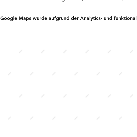
Google Maps wurde aufgrund der Analytics- und funktionale