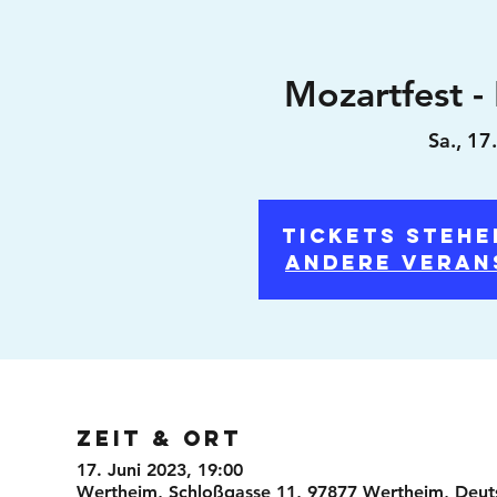
Mozartfest - 
Sa., 17
Tickets stehe
Andere Veran
Zeit & Ort
17. Juni 2023, 19:00
Wertheim, Schloßgasse 11, 97877 Wertheim, Deut