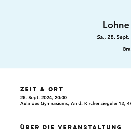
Lohne
Sa., 28. Sept.
 
Bra
Zeit & Ort
28. Sept. 2024, 20:00
Aula des Gymnasiums, An d. Kirchenziegelei 12, 
Über die Veranstaltung