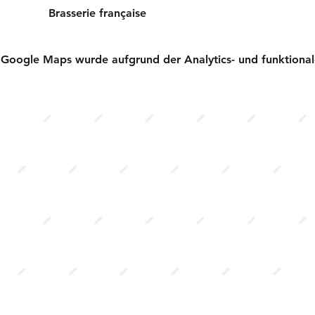
Brasserie française
Google Maps wurde aufgrund der Analytics- und funktionale