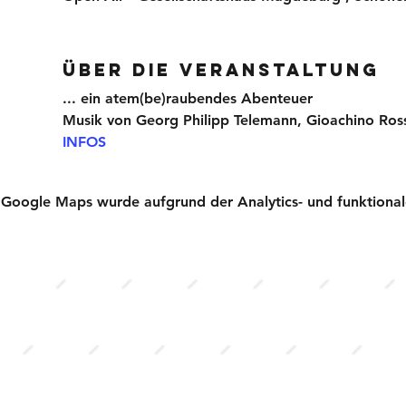
Über die Veranstaltung
... ein atem(be)raubendes Abenteuer
Musik von Georg Philipp Telemann, Gioachino Rossi
INFOS
Google Maps wurde aufgrund der Analytics- und funktionale