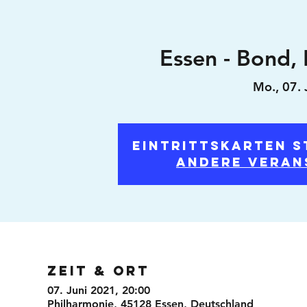
Essen - Bond, 
Mo., 07. 
Eintrittskarten s
Andere Veran
Zeit & Ort
07. Juni 2021, 20:00
Philharmonie, 45128 Essen, Deutschland