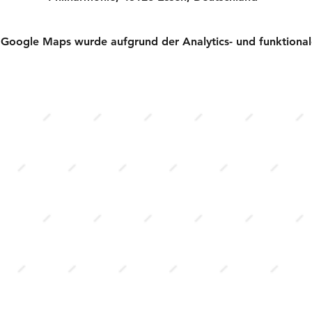
Google Maps wurde aufgrund der Analytics- und funktionale