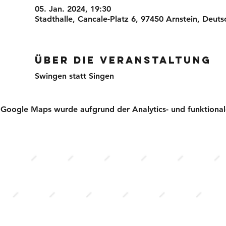
05. Jan. 2024, 19:30
Stadthalle, Cancale-Platz 6, 97450 Arnstein, Deuts
Über die Veranstaltung
Swingen statt Singen
Google Maps wurde aufgrund der Analytics- und funktionale