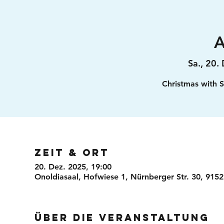
A
Sa., 20.
Christmas with S
Zeit & Ort
20. Dez. 2025, 19:00
Onoldiasaal, Hofwiese 1, Nürnberger Str. 30, 915
Über die Veranstaltung